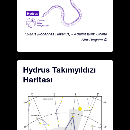
Hydrus (Johannes Hevelius) - Adaptasyon: Online
Star Register ©
Hydrus Takımyıldızı
Haritası