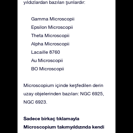
yıldızlardan bazıları şunlardır:
Gamma Microscopii
Epsilon Microscopii
Theta Microscopii
Alpha Microscopii
Lacaille 8760
Au Microscopii
BO Microscopii
Microscopium içinde keşfedilen derin
uzay objelerinden bazıları: NGC 6925,
NGC 6923.
Sadece birkaç tıklamayla
Microscopium takımyıldızında kendi