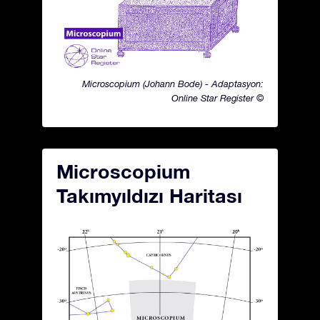
Microscopium (Johann Bode) - Adaptasyon:
Online Star Register ©
Microscopium
Takımyıldızı Haritası