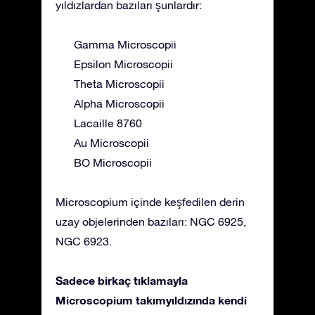
yıldızlardan bazıları şunlardır:
Gamma Microscopii
Epsilon Microscopii
Theta Microscopii
Alpha Microscopii
Lacaille 8760
Au Microscopii
BO Microscopii
Microscopium içinde keşfedilen derin
uzay objelerinden bazıları: NGC 6925,
NGC 6923.
Sadece birkaç tıklamayla
Microscopium takımyıldızında kendi