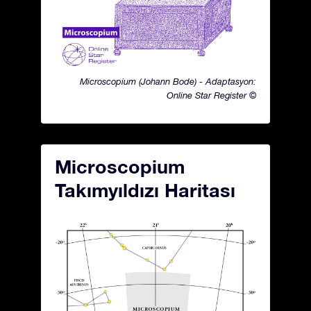
Microscopium (Johann Bode) - Adaptasyon:
Online Star Register ©
Microscopium
Takımyıldızı Haritası