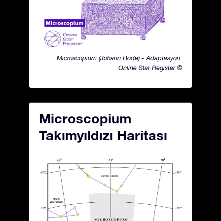
Microscopium (Johann Bode) - Adaptasyon:
Online Star Register ©
Microscopium
Takımyıldızı Haritası