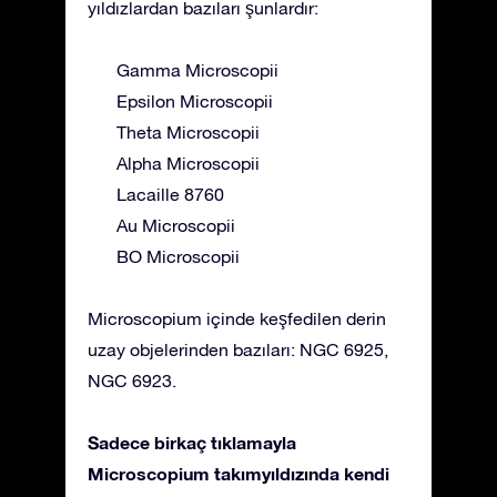
yıldızlardan bazıları şunlardır:
Gamma Microscopii
Epsilon Microscopii
Theta Microscopii
Alpha Microscopii
Lacaille 8760
Au Microscopii
BO Microscopii
Microscopium içinde keşfedilen derin
uzay objelerinden bazıları: NGC 6925,
NGC 6923.
Sadece birkaç tıklamayla
Microscopium takımyıldızında kendi