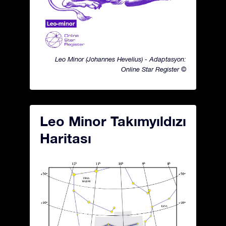
Leo Minor (Johannes Hevelius) - Adaptasyon:
Online Star Register ©
Leo Minor Takımyıldızı
Haritası