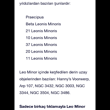
yıldızlardan bazıları şunlardır:
Praecipua
Beta Leonis Minoris
21 Leonis Minoris
10 Leonis Minoris
37 Leonis Minoris
20 Leonis Minoris
11 Leonis Minoris
Leo Minor içinde keşfedilen derin uzay
objelerinden bazıları: Hanny’s Voorwerp,
Arp 107, NGC 3432, NGC 3003, NGC
3344, NGC 3504, NGC 3486.
Sadece birkaç tıklamayla Leo Minor