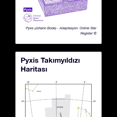
Pyxis (Johann Bode) - Adaptasyon: Online Star
Register ©
Pyxis Takımyıldızı
Haritası