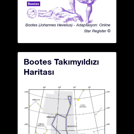
Bootes (Johannes Hevelius) - Adaptasyon: Online
Star Register ©
Bootes Takımyıldızı
Haritası