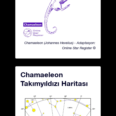
Chamaeleon (Johannes Hevelius) - Adaptasyon:
Online Star Register ©
Chamaeleon
Takımyıldızı Haritası