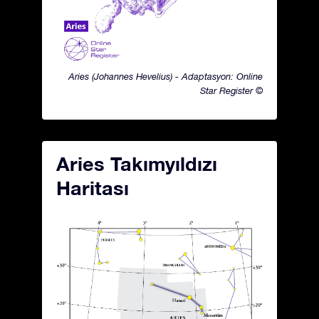
Aries (Johannes Hevelius) - Adaptasyon: Online
Star Register ©
Aries Takımyıldızı
Haritası