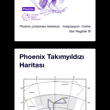
Phoenix (Johannes Hevelius) - Adaptasyon: Online
Star Register ©
Phoenix Takımyıldızı
Haritası