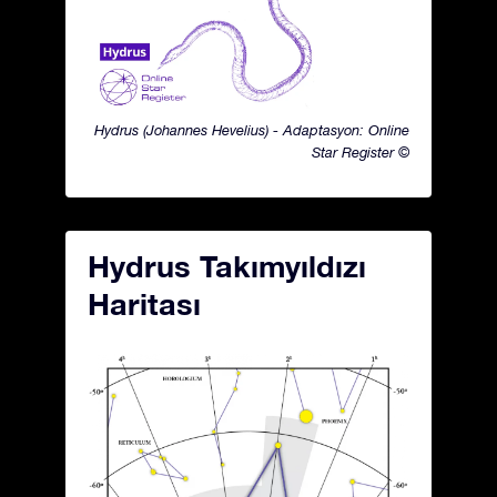
Hydrus (Johannes Hevelius) - Adaptasyon: Online
Star Register ©
Hydrus Takımyıldızı
Haritası