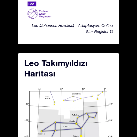
Leo (Johannes Hevelius) - Adaptasyon: Online
Star Register ©
Leo Takımyıldızı
Haritası