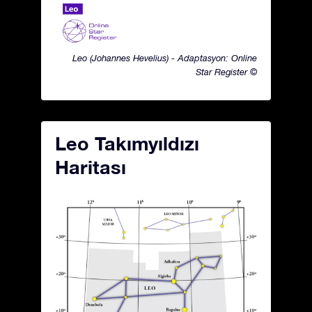
Leo (Johannes Hevelius) - Adaptasyon: Online
Star Register ©
Leo Takımyıldızı
Haritası