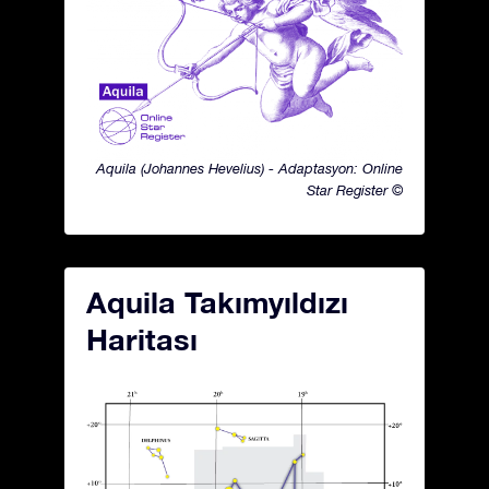
Aquila (Johannes Hevelius) - Adaptasyon: Online
Star Register ©
Aquila Takımyıldızı
Haritası