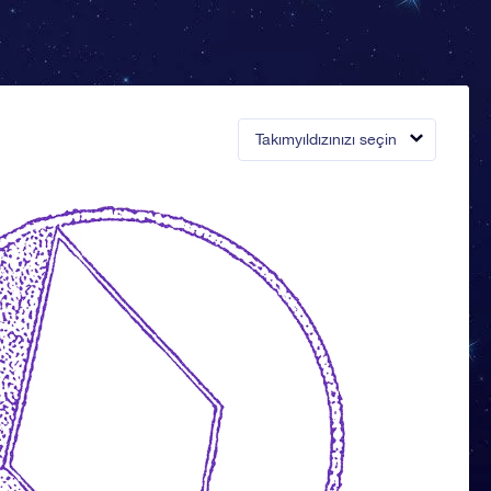
Takımyıldızınızı seçin