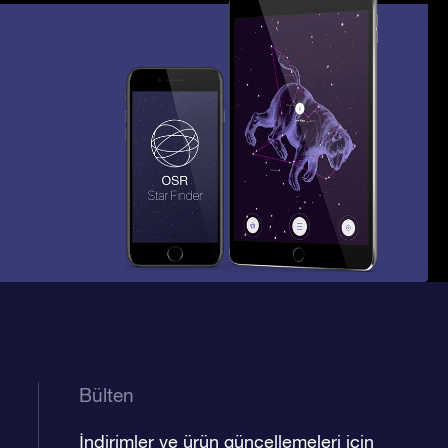
Bülten
İndirimler ve ürün güncellemeleri için