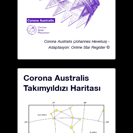
Corona Australis (Johannes Hevelius) -
Adaptasyon: Online Star Register ©
Corona Australis
Takımyıldızı Haritası