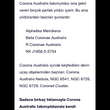
Corona Australis takımyıldızı ona şekil
veren birçok parlak yıldızı içerir. Bu ana
yıldızlardan bazıları şunlardır:
Alphekka Meridiana
Beta Coronae Australis
R Coronae Australis
RX J1856.5-3754
Corona Australis içinde keşfedilen derin
uzay objelerinden bazıları: Corona
Australis Nebula, NGC 6541, NGC 6726,
NGC 6729, Coronet Cluster.
Sadece birkaç tıklamayla Corona
Australis takımyıldızında kendi