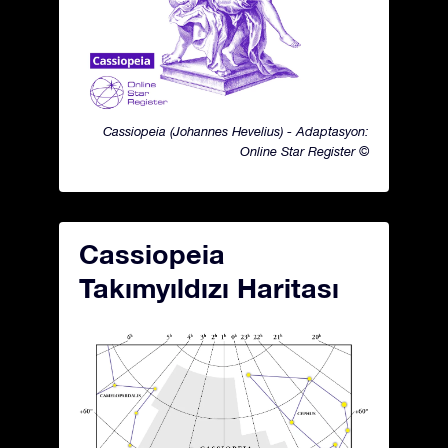
Cassiopeia (Johannes Hevelius) - Adaptasyon:
Online Star Register ©
Cassiopeia
Takımyıldızı Haritası