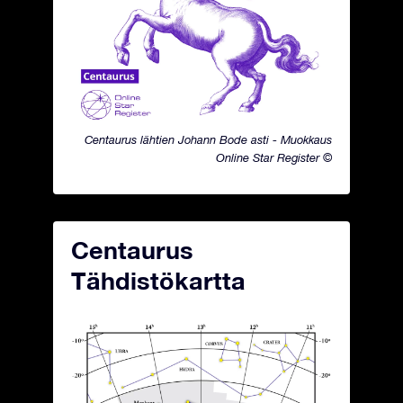
Centaurus lähtien Johann Bode asti - Muokkaus
Online Star Register ©
Centaurus
Tähdistökartta