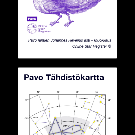
Pavo lähtien Johannes Hevelius asti - Muokkaus
Online Star Register ©
Pavo Tähdistökartta