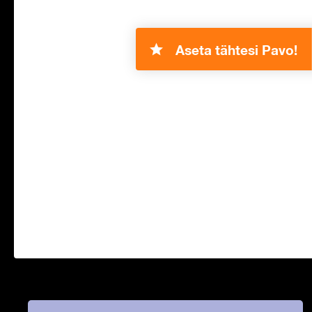
Aseta tähtesi Pavo!