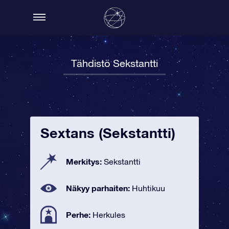
Tähdistö Sekstantti
Sextans (Sekstantti)
Merkitys:
Sekstantti
Näkyy parhaiten:
Huhtikuu
Perhe:
Herkules