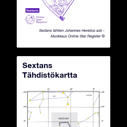
Sextans lähtien Johannes Hevelius asti -
Muokkaus Online Star Register ©
Sextans
Tähdistökartta