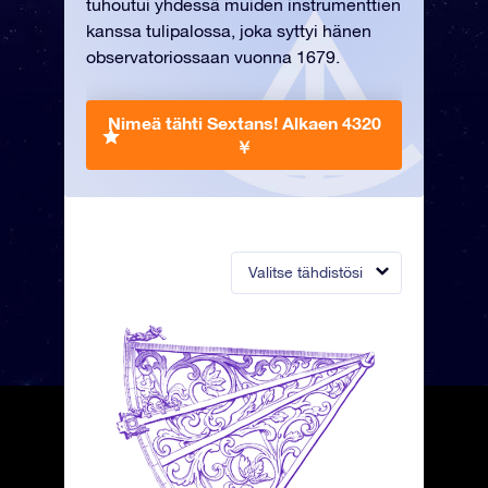
tuhoutui yhdessä muiden instrumenttien
kanssa tulipalossa, joka syttyi hänen
observatoriossaan vuonna 1679.
Nimeä tähti Sextans!
Alkaen 4320
￥
Valitse tähdistösi