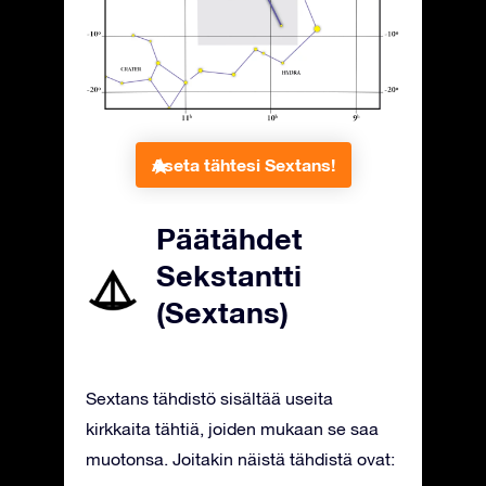
Aseta tähtesi Sextans!
Päätähdet
Sekstantti
(Sextans)
Sextans tähdistö sisältää useita
kirkkaita tähtiä, joiden mukaan se saa
muotonsa. Joitakin näistä tähdistä ovat: