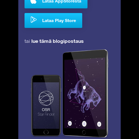
Lataa AppStoresta
Lataa Play Store
lue tämä blogipostaus
tai