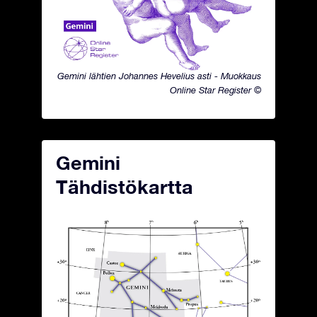
Gemini lähtien Johannes Hevelius asti - Muokkaus
Online Star Register ©
Gemini
Tähdistökartta