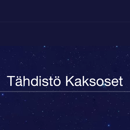
Tähdistö Kaksoset