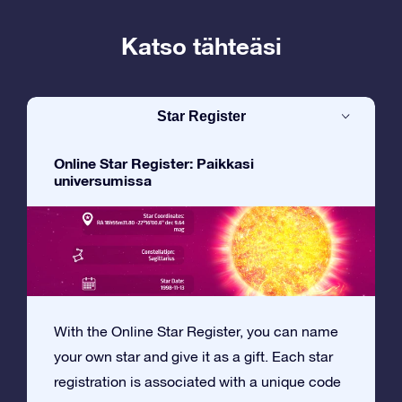
Katso tähteäsi
Star Register
Online Star Register: Paikkasi
universumissa
With the Online Star Register, you can name
your own star and give it as a gift. Each star
registration is associated with a unique code