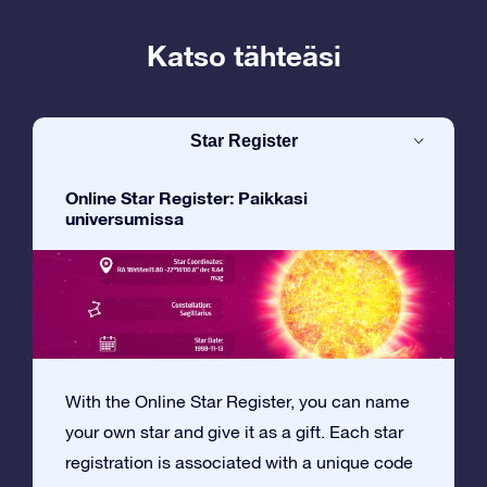
Katso tähteäsi
Star Register
Online Star Register: Paikkasi
universumissa
With the Online Star Register, you can name
your own star and give it as a gift. Each star
registration is associated with a unique code