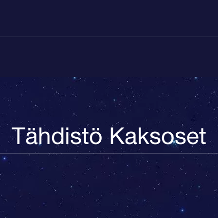
Tähdistö Kaksoset