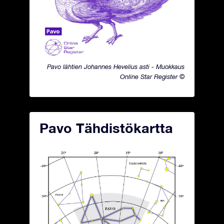
Pavo lähtien Johannes Hevelius asti - Muokkaus
Online Star Register ©
Pavo Tähdistökartta