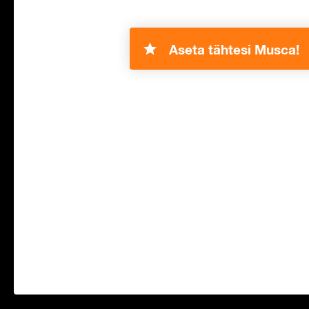
Aseta tähtesi Musca!