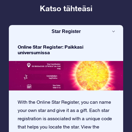
Katso tähteäsi
Star Register
Online Star Register: Paikkasi
universumissa
With the Online Star Register, you can name
your own star and give it as a gift. Each star
registration is associated with a unique code
that helps you locate the star. View the