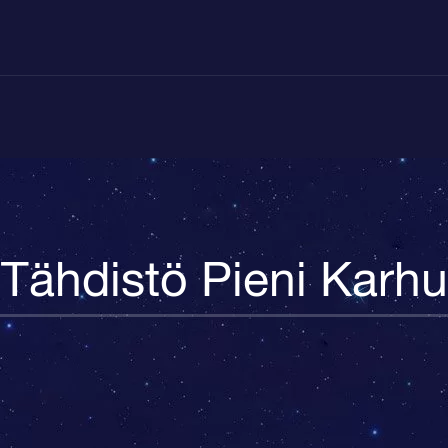
Tähdistö Pieni Karhu