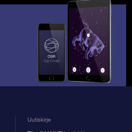
Uutiskirje