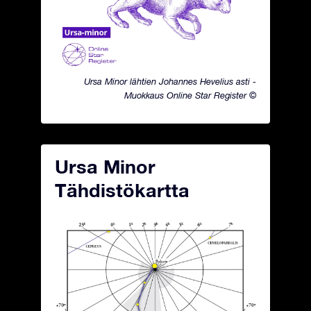
Ursa Minor lähtien Johannes Hevelius asti -
Muokkaus Online Star Register ©
Ursa Minor
Tähdistökartta