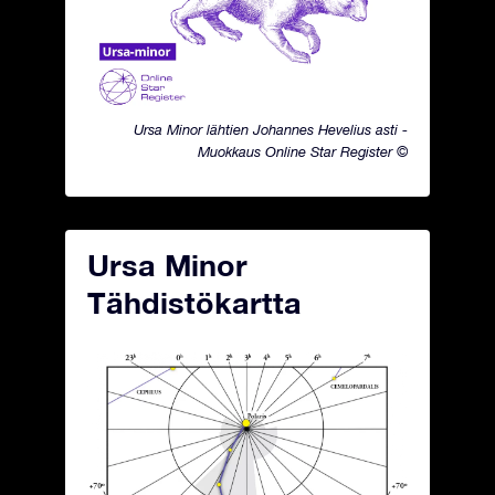
Ursa Minor lähtien Johannes Hevelius asti -
Muokkaus Online Star Register ©
Ursa Minor
Tähdistökartta