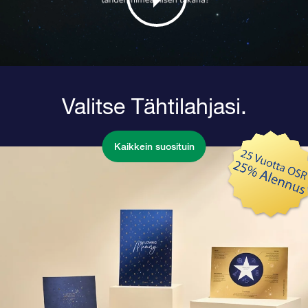
Valitse Tähtilahjasi.
Kaikkein suosituin