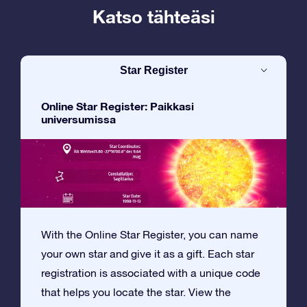
Katso tähteäsi
Star Register
Online Star Register: Paikkasi
universumissa
With the Online Star Register, you can name
your own star and give it as a gift. Each star
registration is associated with a unique code
that helps you locate the star. View the