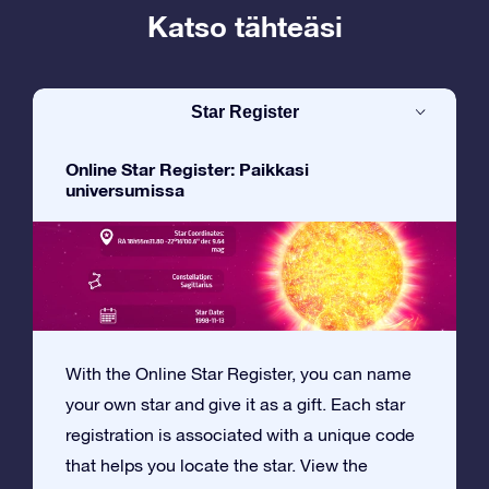
Katso tähteäsi
Star Register
Online Star Register: Paikkasi
universumissa
With the Online Star Register, you can name
your own star and give it as a gift. Each star
registration is associated with a unique code
that helps you locate the star. View the