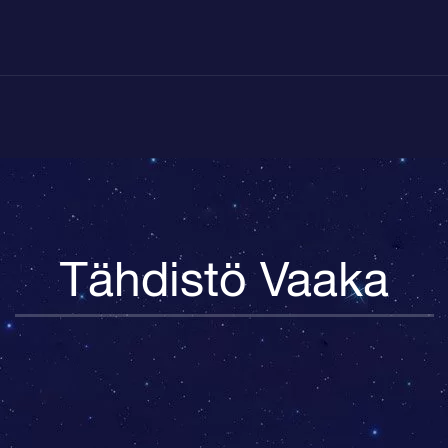
Tähdistö Vaaka