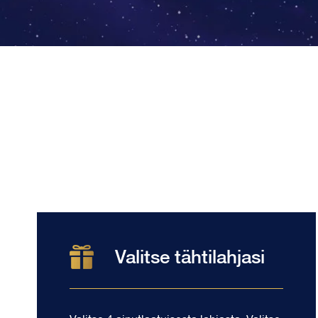
Valitse tähtilahjasi