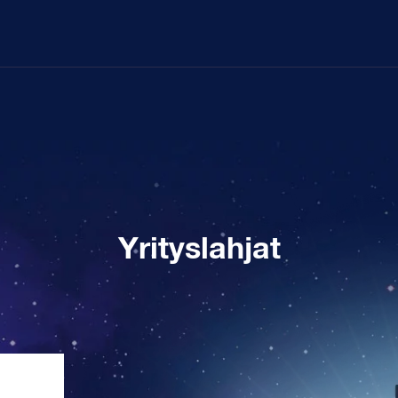
Yrityslahjat