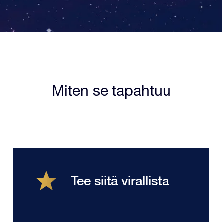
Miten se tapahtuu
Tee siitä virallista