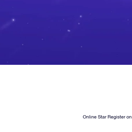
Online Star Register on i