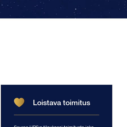
Loistava toimitus