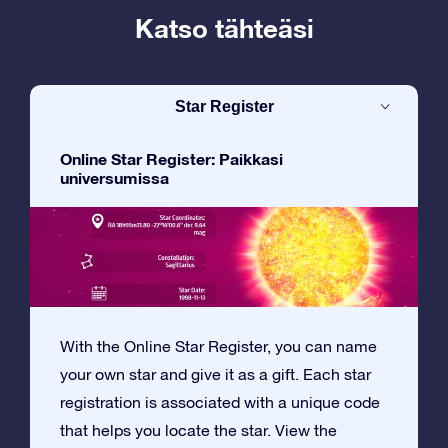
Katso tähteäsi
Star Register
Online Star Register: Paikkasi
universumissa
With the Online Star Register, you can name
your own star and give it as a gift. Each star
registration is associated with a unique code
that helps you locate the star. View the