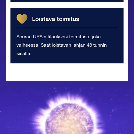
Loistava toimitus
Seuraa UPS:n tilauksesi toimitusta joka
vaiheessa. Saat loistavan lahjan 48 tunnin
sisällä.