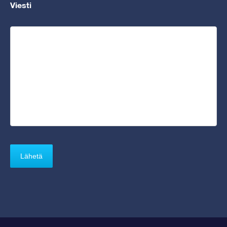
Viesti