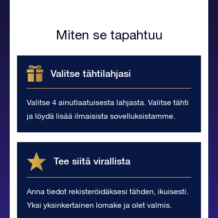
Miten se tapahtuu
Valitse tähtilahjasi
Valitse 4 ainutlaatuisesta lahjasta. Valitse tähti
ja löydä lisää ilmaisista sovelluksistamme.
Tee siitä virallista
Anna tiedot rekisteröidäksesi tähden, ikuisesti.
Yksi yksinkertainen lomake ja olet valmis.