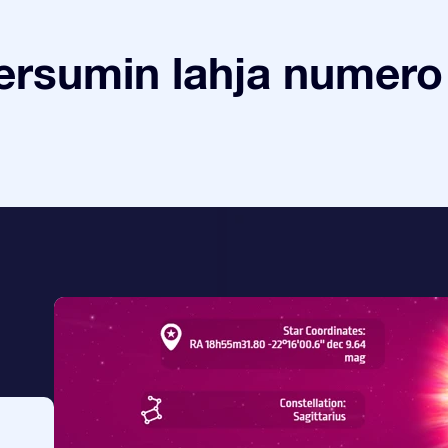
ersumin lahja numero 