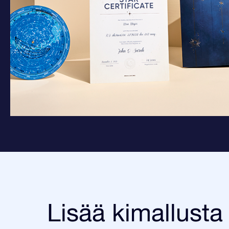
Lisää kimallusta