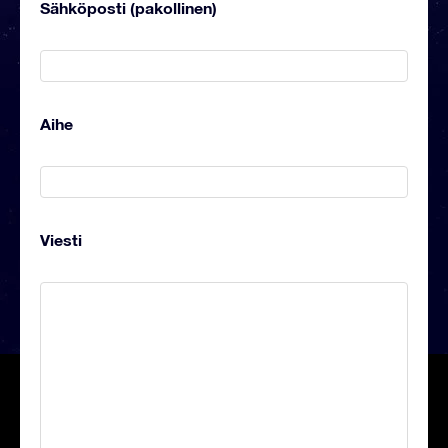
Sähköposti (pakollinen)
Aihe
Viesti