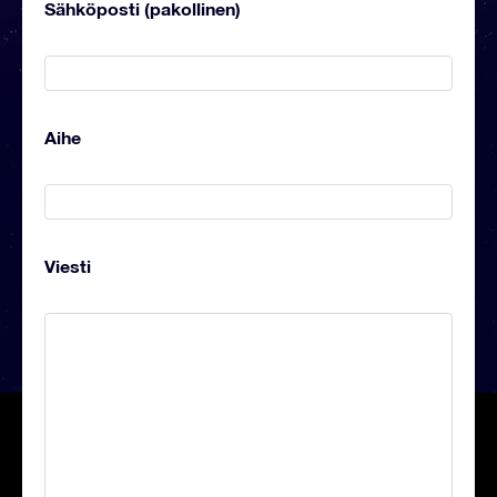
Sähköposti (pakollinen)
Aihe
Viesti