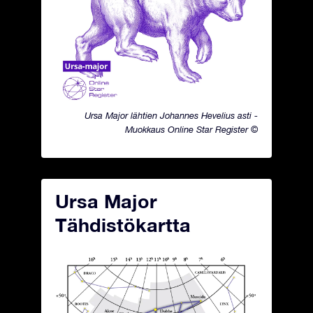
Ursa Major lähtien Johannes Hevelius asti -
Muokkaus Online Star Register ©
Ursa Major
Tähdistökartta