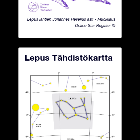
Lepus lähtien Johannes Hevelius asti - Muokkaus
Online Star Register ©
Lepus Tähdistökartta