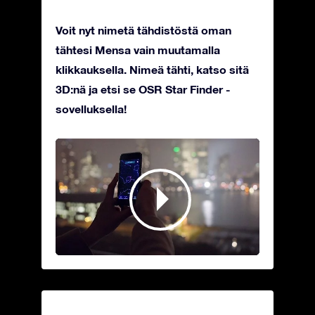
Voit nyt nimetä tähdistöstä oman
tähtesi Mensa vain muutamalla
klikkauksella. Nimeä tähti, katso sitä
3D:nä ja etsi se OSR Star Finder -
sovelluksella!