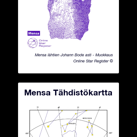
Mensa lähtien Johann Bode asti - Muokkaus
Online Star Register ©
Mensa Tähdistökartta