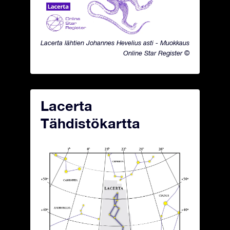
Lacerta lähtien Johannes Hevelius asti - Muokkaus
Online Star Register ©
Lacerta
Tähdistökartta