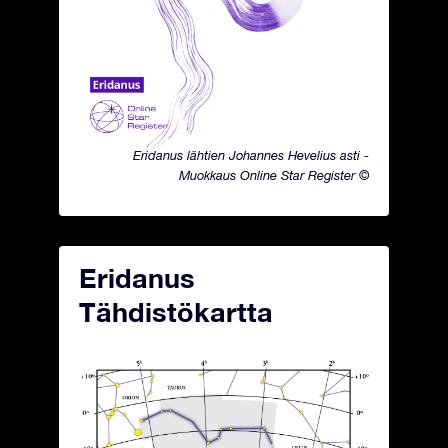
Eridanus lähtien Johannes Hevelius asti -
Muokkaus Online Star Register ©
Eridanus
Tähdistökartta