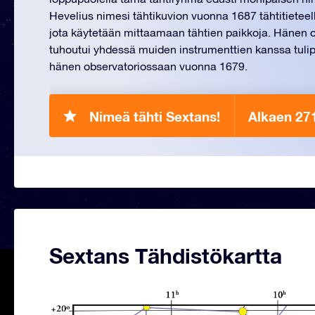
Hevelius nimesi tähtikuvion vuonna 1687 tähtitieteell
jota käytetään mittaamaan tähtien paikkoja. Hänen 
tuhoutui yhdessä muiden instrumenttien kanssa tulipa
hänen observatoriossaan vuonna 1679.
Nimeä tähti Sextans!
Alkaen 271
Sextans Tähdistökartta