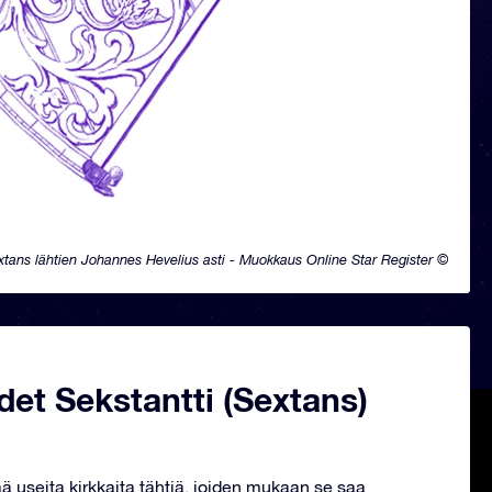
xtans lähtien Johannes Hevelius asti - Muokkaus Online Star Register ©
et Sekstantti (Sextans)
ää useita kirkkaita tähtiä, joiden mukaan se saa