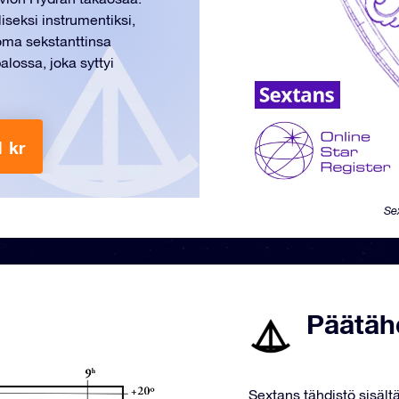
iseksi instrumentiksi,
oma sekstanttinsa
lossa, joka syttyi
 kr
Se
Päätähd
Sextans tähdistö sisält