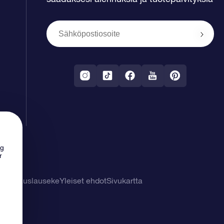
ng
r
tuuvapauslauseke
Yleiset ehdot
Sivukartta