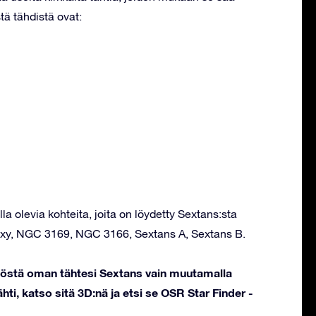
tä tähdistä ovat:
la olevia kohteita, joita on löydetty Sextans:sta
laxy, NGC 3169, NGC 3166, Sextans A, Sextans B.
stöstä oman tähtesi Sextans vain muutamalla
hti, katso sitä 3D:nä ja etsi se OSR Star Finder -