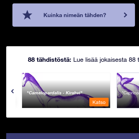
Kuinka nimeän tähden?
88 tähdistöstä:
Lue lisää jokaisesta 88 t
Camelopardalis - Kirahvi
Caprico
Katso
Katso