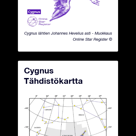
Cygnus lähtien Johannes Hevelius asti - Muokkaus
Online Star Register ©
Cygnus
Tähdistökartta