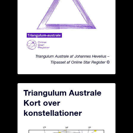
Triangulum Australe af Johannes Hevelius –
Tilpasset af Online Star Register ©
Triangulum Australe
Kort over
konstellationer