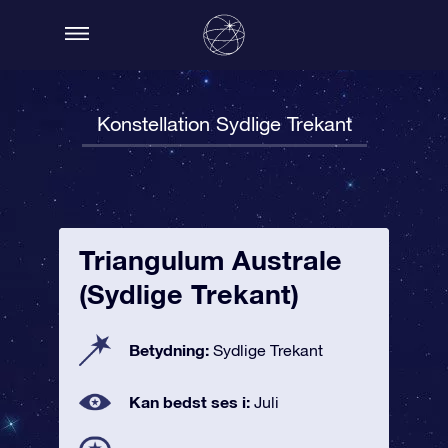
Konstellation Sydlige Trekant
Triangulum Australe
(Sydlige Trekant)
Betydning:
Sydlige Trekant
Kan bedst ses i:
Juli