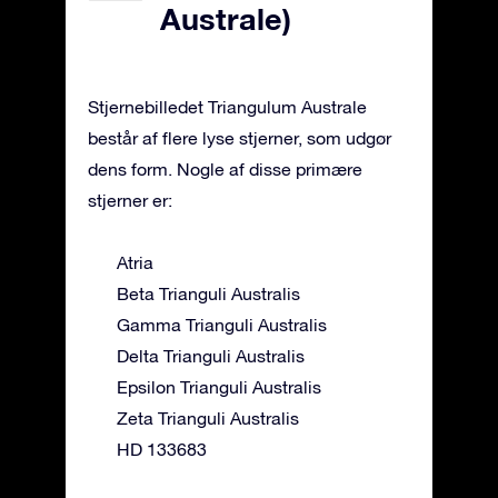
Australe)
Stjernebilledet Triangulum Australe
består af flere lyse stjerner, som udgør
dens form. Nogle af disse primære
stjerner er:
Atria
Beta Trianguli Australis
Gamma Trianguli Australis
Delta Trianguli Australis
Epsilon Trianguli Australis
Zeta Trianguli Australis
HD 133683