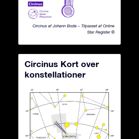
Circinus af Johann Bode – Tilpasset af Online
Star Register ©
Circinus Kort over
konstellationer